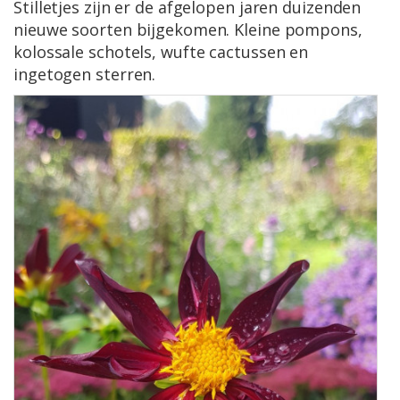
Stilletjes zijn er de afgelopen jaren duizenden
nieuwe soorten bijgekomen. Kleine pompons,
kolossale schotels, wufte cactussen en
ingetogen sterren.