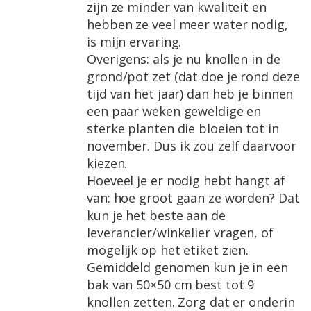
zijn ze minder van kwaliteit en
hebben ze veel meer water nodig,
is mijn ervaring.
Overigens: als je nu knollen in de
grond/pot zet (dat doe je rond deze
tijd van het jaar) dan heb je binnen
een paar weken geweldige en
sterke planten die bloeien tot in
november. Dus ik zou zelf daarvoor
kiezen.
Hoeveel je er nodig hebt hangt af
van: hoe groot gaan ze worden? Dat
kun je het beste aan de
leverancier/winkelier vragen, of
mogelijk op het etiket zien.
Gemiddeld genomen kun je in een
bak van 50×50 cm best tot 9
knollen zetten. Zorg dat er onderin