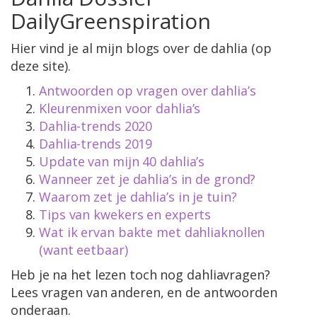
DailyGreenspiration
Hier vind je al mijn blogs over de dahlia (op
deze site).
Antwoorden op vragen over dahlia’s
Kleurenmixen voor dahlia’s
Dahlia-trends 2020
Dahlia-trends 2019
Update van mijn 40 dahlia’s
Wanneer zet je dahlia’s in de grond?
Waarom zet je dahlia’s in je tuin?
Tips van kwekers en experts
Wat ik ervan bakte met dahliaknollen
(want eetbaar)
Heb je na het lezen toch nog dahliavragen?
Lees vragen van anderen, en de antwoorden
onderaan.