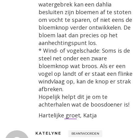
watergebrek kan een dahlia
besluiten zijn bloemen af te stoten
om vocht te sparen, of niet eens de
bloemknop verder ontwikkelen. De
bloem laat dan precies op het
aanhechtingspunt los.
* Wind- of vogelschade: Soms is de
steel net onder een zware
bloemknop wat broos. Als er een
vogel op landt of er staat een flinke
windvlaag op, kan de knop er strak
afbreken.
Hopelijk helpt dit je om te
achterhalen wat de boosdoener is!
Hartelijke groet, Katja
KATELYNE
BEANTWOORDEN