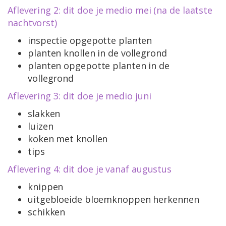
Aflevering 2: dit doe je medio mei (na de laatste
nachtvorst)
inspectie opgepotte planten
planten knollen in de vollegrond
planten opgepotte planten in de
vollegrond
Aflevering 3: dit doe je medio juni
slakken
luizen
koken met knollen
tips
Aflevering 4: dit doe je vanaf augustus
knippen
uitgebloeide bloemknoppen herkennen
schikken