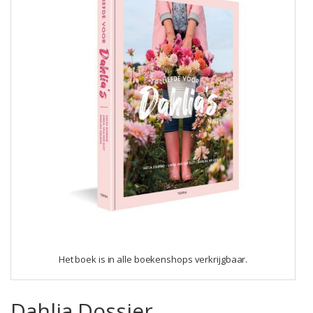
Het boek is in alle boekenshops verkrijgbaar.
Dahlia Dossier