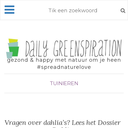
gezond & happy met natuur om je heen
#spreadnaturelove
TUINIEREN
Vragen over dahlia’s? Lees het Dossier