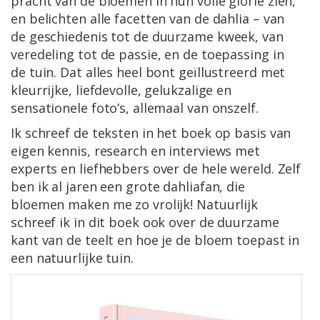
pracht van de bloemen in hun volle glorie zien,
en belichten alle facetten van de dahlia – van
de geschiedenis tot de duurzame kweek, van
veredeling tot de passie, en de toepassing in
de tuin. Dat alles heel bont geïllustreerd met
kleurrijke, liefdevolle, gelukzalige en
sensationele foto’s, allemaal van onszelf.
Ik schreef de teksten in het boek op basis van
eigen kennis, research en interviews met
experts en liefhebbers over de hele wereld. Zelf
ben ik al jaren een grote dahliafan, die
bloemen maken me zo vrolijk! Natuurlijk
schreef ik in dit boek ook over de duurzame
kant van de teelt en hoe je de bloem toepast in
een natuurlijke tuin.