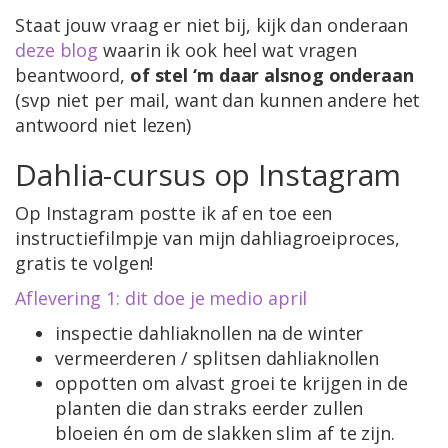
Staat jouw vraag er niet bij, kijk dan onderaan
deze blog
waarin ik ook heel wat vragen
beantwoord,
of stel ‘m daar alsnog
onderaan
(svp niet per mail, want dan kunnen andere het
antwoord niet lezen)
Dahlia-cursus op Instagram
Op Instagram postte ik af en toe een
instructiefilmpje van mijn dahliagroeiproces,
gratis te volgen!
Aflevering 1: dit doe je medio april
inspectie dahliaknollen na de winter
vermeerderen / splitsen dahliaknollen
oppotten om alvast groei te krijgen in de
planten die dan straks eerder zullen
bloeien én om de slakken slim af te zijn.