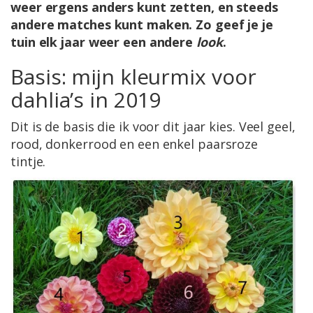
weer ergens anders kunt zetten, en steeds
andere matches kunt maken. Zo geef je je
tuin elk jaar weer een andere
look
.
Basis: mijn kleurmix voor
dahlia’s in 2019
Dit is de basis die ik voor dit jaar kies. Veel geel,
rood, donkerrood en een enkel paarsroze
tintje.