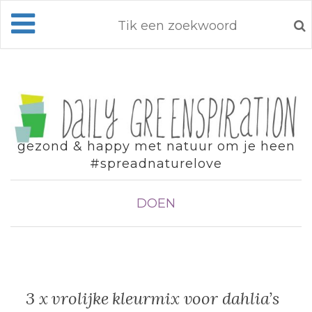
gezond & happy met natuur om je heen
#spreadnaturelove
DOEN
3 x vrolijke kleurmix voor dahlia’s