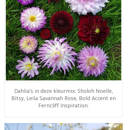
Dahlia’s in deze kleurmix: Sholoh Noelle,
Bitsy, Leila Savannah Rose, Bold Accent en
Ferncliff Inspiration.