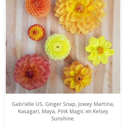
Gabrielle US, Ginger Snap, Jowey Martina,
Kasagari, Maya, Pink Magic en Kelsey
Sunshine.