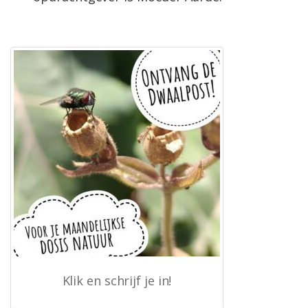
Klik en schrijf je in!