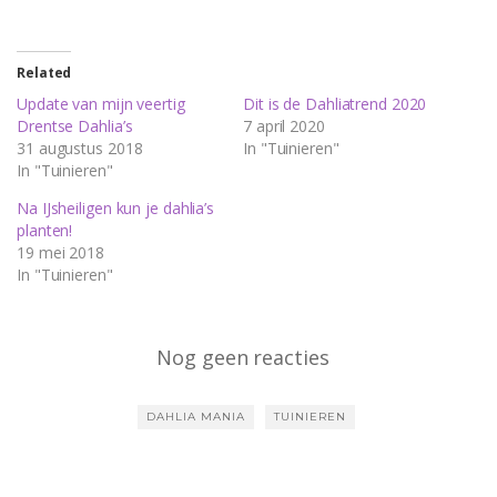
Related
Update van mijn veertig
Dit is de Dahliatrend 2020
Drentse Dahlia’s
7 april 2020
31 augustus 2018
In "Tuinieren"
In "Tuinieren"
Na IJsheiligen kun je dahlia’s
planten!
19 mei 2018
In "Tuinieren"
Nog geen reacties
DAHLIA MANIA
TUINIEREN