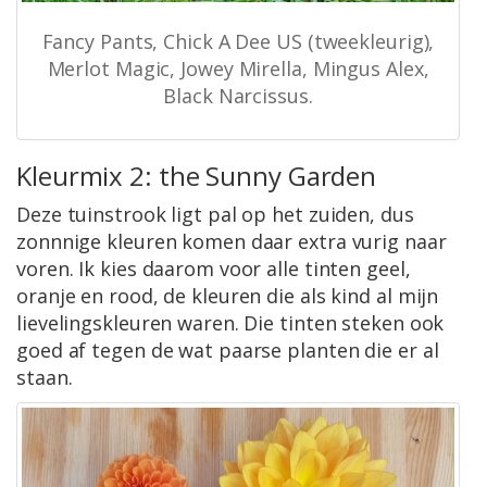
Fancy Pants, Chick A Dee US (tweekleurig),
Merlot Magic, Jowey Mirella, Mingus Alex,
Black Narcissus.
Kleurmix 2: the Sunny Garden
Deze tuinstrook ligt pal op het zuiden, dus
zonnnige kleuren komen daar extra vurig naar
voren. Ik kies daarom voor alle tinten geel,
oranje en rood, de kleuren die als kind al mijn
lievelingskleuren waren. Die tinten steken ook
goed af tegen de wat paarse planten die er al
staan.