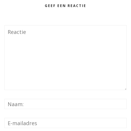
GEEF EEN REACTIE