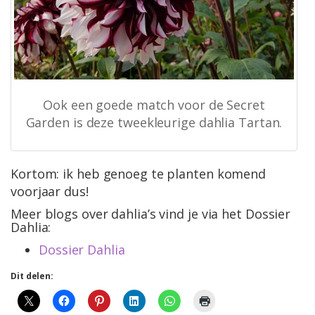
Ook een goede match voor de Secret
Garden is deze tweekleurige dahlia Tartan.
Kortom: ik heb genoeg te planten komend
voorjaar dus!
Meer blogs over dahlia’s vind je via het Dossier
Dahlia:
Dossier Dahlia
Dit delen: