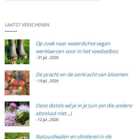
LAATST VERSCHENEN
Op zoek naar waterdichte vegan
werklaarzen voor in het voedselbos
- 31 jul , 2026
De pracht en de oerkracht van bloemen
- 19 jul , 2026
Deze distels wil je in je tuin (en die andere
absoluut niet…)
- 12 jul , 2026
Natuurdwalen en vlinderen in de