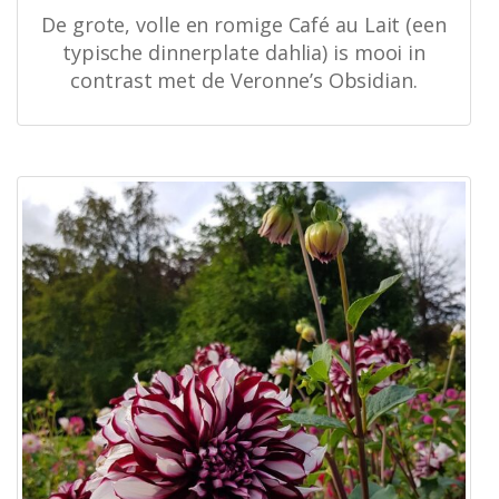
De grote, volle en romige Café au Lait (een
typische dinnerplate dahlia) is mooi in
contrast met de Veronne’s Obsidian.