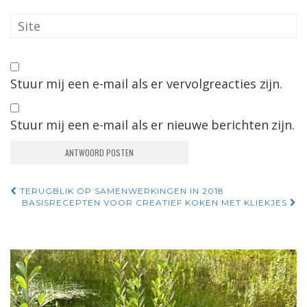
Stuur mij een e-mail als er vervolgreacties zijn.
Stuur mij een e-mail als er nieuwe berichten zijn.
Navigatie
TERUGBLIK OP SAMENWERKINGEN IN 2018
BASISRECEPTEN VOOR CREATIEF KOKEN MET KLIEKJES
door
berichten