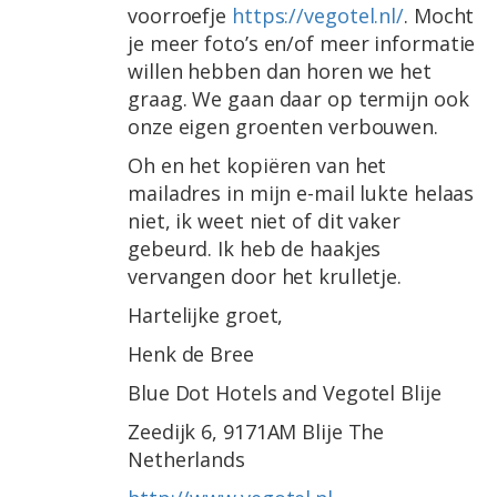
voorroefje
https://vegotel.nl/
. Mocht
je meer foto’s en/of meer informatie
willen hebben dan horen we het
graag. We gaan daar op termijn ook
onze eigen groenten verbouwen.
Oh en het kopiëren van het
mailadres in mijn e-mail lukte helaas
niet, ik weet niet of dit vaker
gebeurd. Ik heb de haakjes
vervangen door het krulletje.
Hartelijke groet,
Henk de Bree
Blue Dot Hotels and Vegotel Blije
Zeedijk 6, 9171AM Blije The
Netherlands