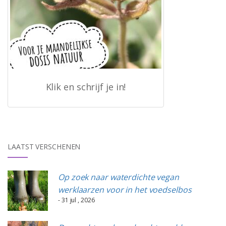
Klik en schrijf je in!
LAATST VERSCHENEN
Op zoek naar waterdichte vegan
werklaarzen voor in het voedselbos
- 31 jul , 2026