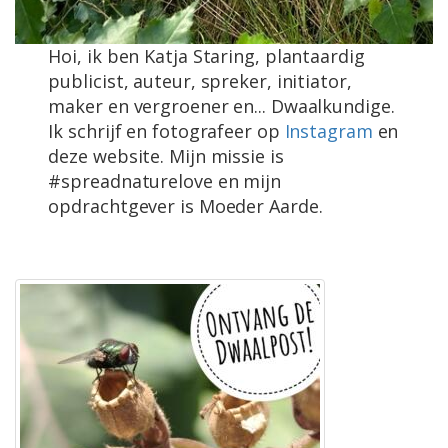
Hoi, ik ben Katja Staring, plantaardig
publicist, auteur, spreker, initiator,
maker en vergroener en... Dwaalkundige.
Ik schrijf en fotografeer op
Instagram
en
deze website. Mijn missie is
#spreadnaturelove en mijn
opdrachtgever is Moeder Aarde.