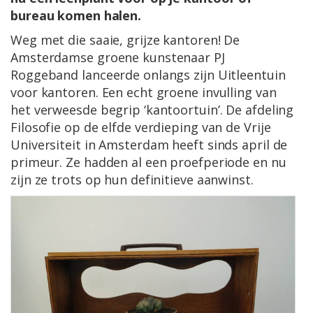
bureau komen halen.
Weg met die saaie, grijze kantoren! De
Amsterdamse groene kunstenaar PJ
Roggeband lanceerde onlangs zijn Uitleentuin
voor kantoren. Een echt groene invulling van
het verweesde begrip ‘kantoortuin’. De afdeling
Filosofie op de elfde verdieping van de Vrije
Universiteit in Amsterdam heeft sinds april de
primeur. Ze hadden al een proefperiode en nu
zijn ze trots op hun definitieve aanwinst.