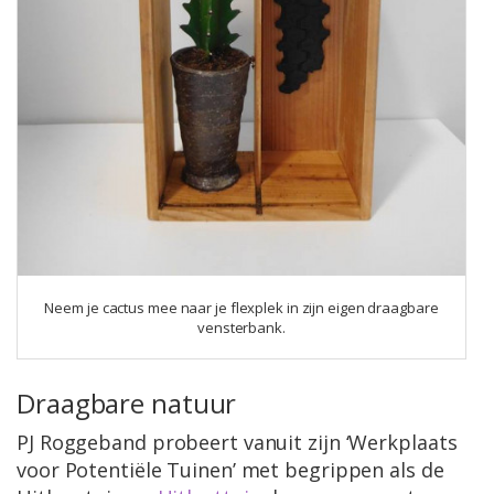
Neem je cactus mee naar je flexplek in zijn eigen draagbare
vensterbank.
Draagbare natuur
PJ Roggeband probeert vanuit zijn ‘Werkplaats
voor Potentiële Tuinen’ met begrippen als de