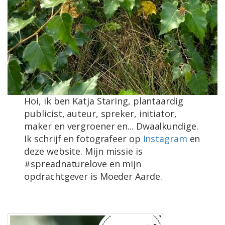
Hoi, ik ben Katja Staring, plantaardig
publicist, auteur, spreker, initiator,
maker en vergroener en... Dwaalkundige.
Ik schrijf en fotografeer op
Instagram
en
deze website. Mijn missie is
#spreadnaturelove en mijn
opdrachtgever is Moeder Aarde.