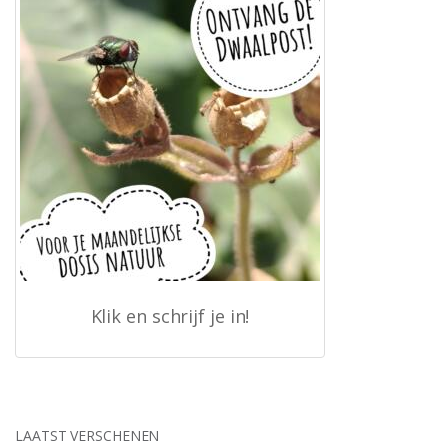
Klik en schrijf je in!
LAATST VERSCHENEN