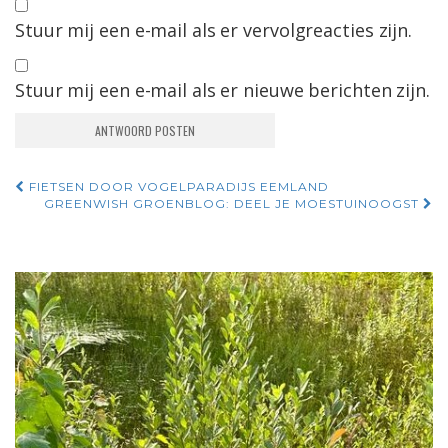
Stuur mij een e-mail als er vervolgreacties zijn.
Stuur mij een e-mail als er nieuwe berichten zijn.
Navigatie
FIETSEN DOOR VOGELPARADIJS EEMLAND
GREENWISH GROENBLOG: DEEL JE MOESTUINOOGST
door
berichten