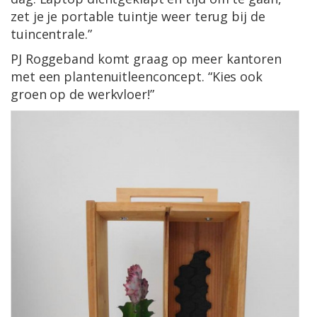
zet je je portable tuintje weer terug bij de
tuincentrale.”
PJ Roggeband komt graag op meer kantoren
met een plantenuitleenconcept. “Kies ook
groen op de werkvloer!”