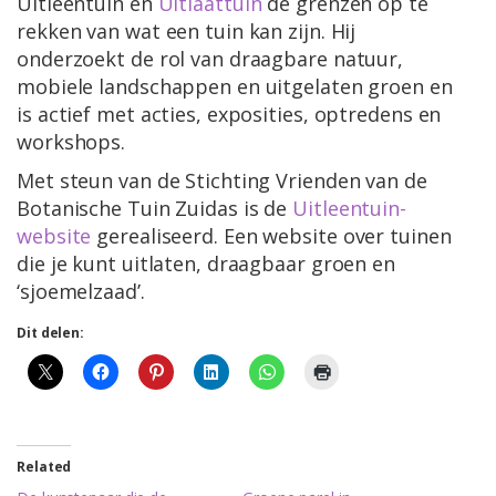
Uitleentuin en
Uitlaattuin
de grenzen op te
rekken van wat een tuin kan zijn. Hij
onderzoekt de rol van draagbare natuur,
mobiele landschappen en uitgelaten groen en
is actief met acties, exposities, optredens en
workshops.
Met steun van de Stichting Vrienden van de
Botanische Tuin Zuidas is de
Uitleentuin-
website
gerealiseerd. Een website over tuinen
die je kunt uitlaten, draagbaar groen en
‘sjoemelzaad’.
Dit delen:
Related