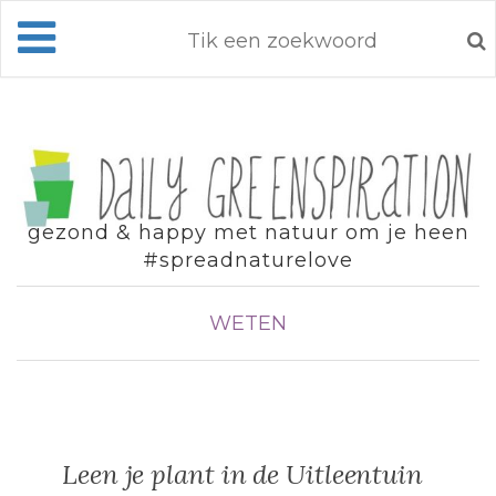
gezond & happy met natuur om je heen
#spreadnaturelove
WETEN
Leen je plant in de Uitleentuin