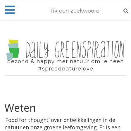
gezond & happy met natuur om je heen
#spreadnaturelove
Weten
‘Food for thought’ over ontwikkelingen in de
natuur en onze groene leefomgeving. Er is een