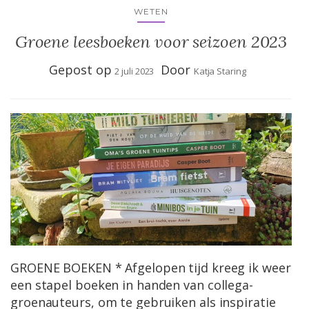
WETEN
Groene leesboeken voor seizoen 2023
Gepost op
Door
2 juli 2023
Katja Staring
GROENE BOEKEN * Afgelopen tijd kreeg ik weer
een stapel boeken in handen van collega-
groenauteurs, om te gebruiken als inspiratie