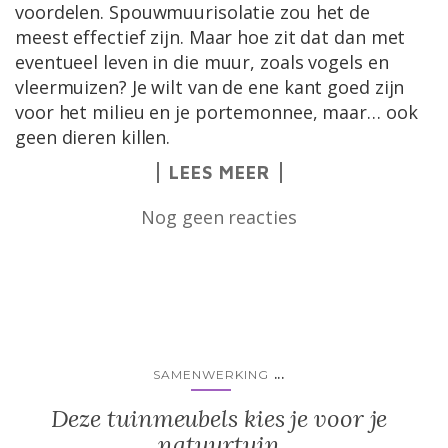
voordelen. Spouwmuurisolatie zou het de
meest effectief zijn. Maar hoe zit dat dan met
eventueel leven in die muur, zoals vogels en
vleermuizen? Je wilt van de ene kant goed zijn
voor het milieu en je portemonnee, maar… ook
geen dieren killen.
LEES MEER
Nog geen reacties
...
SAMENWERKING
Deze tuinmeubels kies je voor je
natuurtuin