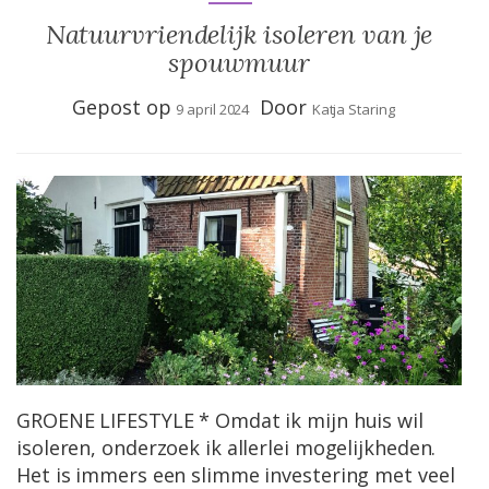
Natuurvriendelijk isoleren van je
spouwmuur
Gepost op
Door
9 april 2024
Katja Staring
GROENE LIFESTYLE * Omdat ik mijn huis wil
isoleren, onderzoek ik allerlei mogelijkheden.
Het is immers een slimme investering met veel