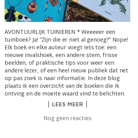
AVONTUURLIJK TUINIEREN * Weeeeer een
tuinboek? Ja! “Zijn die er niet al genoeg?” Nope!
Elk boek en elke auteur voegt iets toe: een
nieuwe invalshoek, een andere stem, frisse
beelden, of praktische tips voor weer een
andere lezer, of een heel nieuw publiek dat net
op pas zoek is naar informatie. In deze blog
plaats ik een overzicht van de boeken die ik
ontving en de moeite waard vind te belichten.
LEES MEER
Nog geen reacties