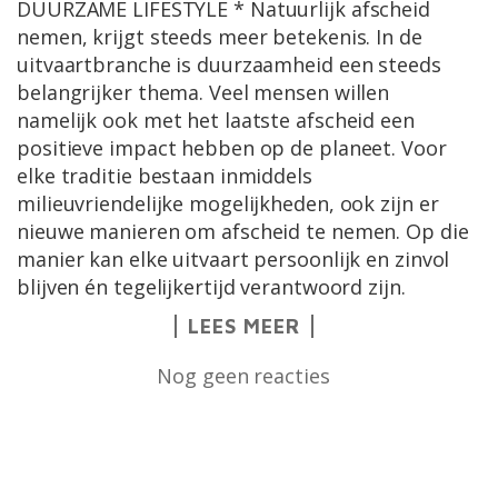
DUURZAME LIFESTYLE * Natuurlijk afscheid
nemen, krijgt steeds meer betekenis. In de
uitvaartbranche is duurzaamheid een steeds
belangrijker thema. Veel mensen willen
namelijk ook met het laatste afscheid een
positieve impact hebben op de planeet. Voor
elke traditie bestaan inmiddels
milieuvriendelijke mogelijkheden, ook zijn er
nieuwe manieren om afscheid te nemen. Op die
manier kan elke uitvaart persoonlijk en zinvol
blijven én tegelijkertijd verantwoord zijn.
LEES MEER
Nog geen reacties