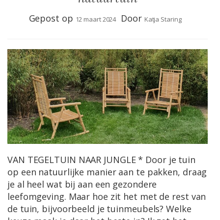
Gepost op
Door
12 maart 2024
Katja Staring
VAN TEGELTUIN NAAR JUNGLE * Door je tuin
op een natuurlijke manier aan te pakken, draag
je al heel wat bij aan een gezondere
leefomgeving. Maar hoe zit het met de rest van
de tuin, bijvoorbeeld je tuinmeubels? Welke