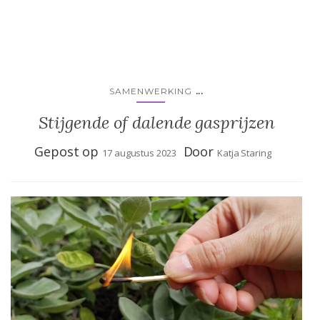
...
SAMENWERKING
Stijgende of dalende gasprijzen
Gepost op
Door
17 augustus 2023
Katja Staring