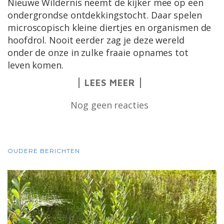
Nieuwe Wildernis neemt de kijker mee op een
ondergrondse ontdekkingstocht. Daar spelen
microscopisch kleine diertjes en organismen de
hoofdrol. Nooit eerder zag je deze wereld
onder de onze in zulke fraaie opnames tot
leven komen.
LEES MEER
Nog geen reacties
BERICHTNAVIGATIE
OUDERE BERICHTEN