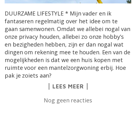
DUURZAME LIFESTYLE * Mijn vader en ik
fantaseren regelmatig over het idee om te
gaan samenwonen. Omdat we allebei nogal van
onze privacy houden, allebei zo onze hobby’s
en bezigheden hebben, zijn er dan nogal wat
dingen om rekening mee te houden. Een van de
mogelijkheden is dat we een huis kopen met
ruimte voor een mantelzorgwoning erbij. Hoe
pak je zoiets aan?
LEES MEER
Nog geen reacties