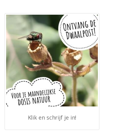
Klik en schrijf je in!