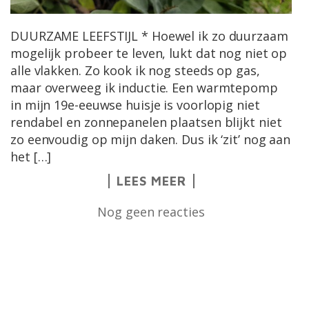
DUURZAME LEEFSTIJL * Hoewel ik zo duurzaam
mogelijk probeer te leven, lukt dat nog niet op
alle vlakken. Zo kook ik nog steeds op gas,
maar overweeg ik inductie. Een warmtepomp
in mijn 19e-eeuwse huisje is voorlopig niet
rendabel en zonnepanelen plaatsen blijkt niet
zo eenvoudig op mijn daken. Dus ik ‘zit’ nog aan
het […]
LEES MEER
Nog geen reacties