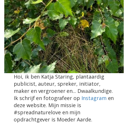
Hoi, ik ben Katja Staring, plantaardig
publicist, auteur, spreker, initiator,
maker en vergroener en... Dwaalkundige.
Ik schrijf en fotografeer op
Instagram
en
deze website. Mijn missie is
#spreadnaturelove en mijn
opdrachtgever is Moeder Aarde.