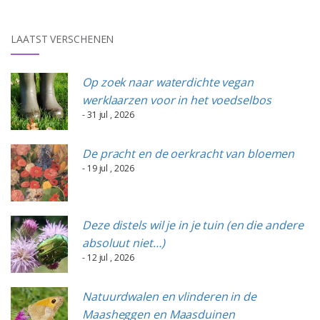
LAATST VERSCHENEN
Op zoek naar waterdichte vegan
werklaarzen voor in het voedselbos
- 31 jul , 2026
De pracht en de oerkracht van bloemen
- 19 jul , 2026
Deze distels wil je in je tuin (en die andere
absoluut niet…)
- 12 jul , 2026
Natuurdwalen en vlinderen in de
Maasheggen en Maasduinen