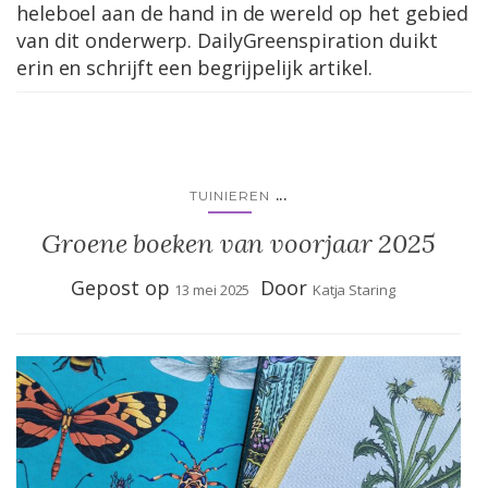
heleboel aan de hand in de wereld op het gebied
van dit onderwerp. DailyGreenspiration duikt
erin en schrijft een begrijpelijk artikel.
...
TUINIEREN
Groene boeken van voorjaar 2025
Gepost op
Door
13 mei 2025
Katja Staring