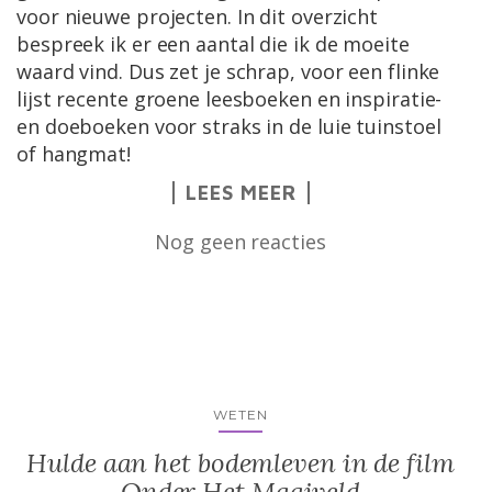
voor nieuwe projecten. In dit overzicht
bespreek ik er een aantal die ik de moeite
waard vind. Dus zet je schrap, voor een flinke
lijst recente groene leesboeken en inspiratie-
en doeboeken voor straks in de luie tuinstoel
of hangmat!
LEES MEER
Nog geen reacties
WETEN
Hulde aan het bodemleven in de film
Onder Het Maaiveld