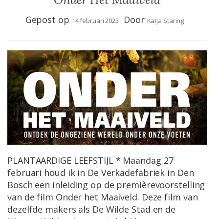
Gepost op
Door
14 februari 2023
Katja Staring
PLANTAARDIGE LEEFSTIJL * Maandag 27
februari houd ik in De Verkadefabriek in Den
Bosch een inleiding op de premièrevoorstelling
van de film Onder het Maaiveld. Deze film van
dezelfde makers als De Wilde Stad en de