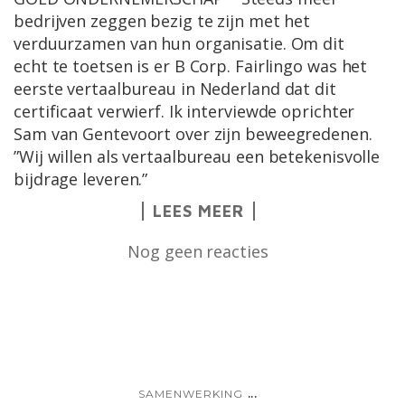
bedrijven zeggen bezig te zijn met het
verduurzamen van hun organisatie. Om dit
echt te toetsen is er B Corp. Fairlingo was het
eerste vertaalbureau in Nederland dat dit
certificaat verwierf. Ik interviewde oprichter
Sam van Gentevoort over zijn beweegredenen.
”Wij willen als vertaalbureau een betekenisvolle
bijdrage leveren.”
LEES MEER
Nog geen reacties
...
SAMENWERKING