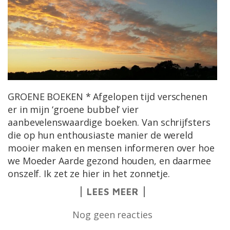
GROENE BOEKEN * Afgelopen tijd verschenen
er in mijn ‘groene bubbel’ vier
aanbevelenswaardige boeken. Van schrijfsters
die op hun enthousiaste manier de wereld
mooier maken en mensen informeren over hoe
we Moeder Aarde gezond houden, en daarmee
onszelf. Ik zet ze hier in het zonnetje.
LEES MEER
Nog geen reacties