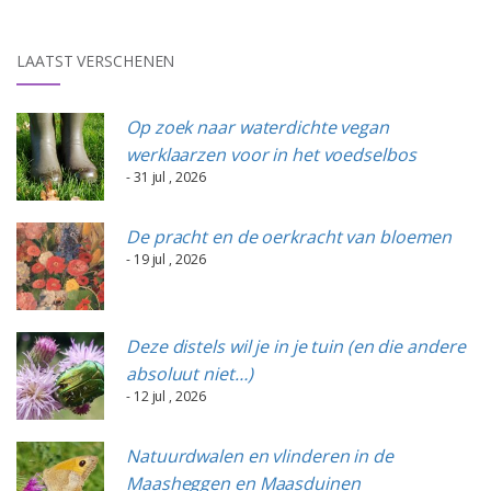
LAATST VERSCHENEN
Op zoek naar waterdichte vegan
werklaarzen voor in het voedselbos
- 31 jul , 2026
De pracht en de oerkracht van bloemen
- 19 jul , 2026
Deze distels wil je in je tuin (en die andere
absoluut niet…)
- 12 jul , 2026
Natuurdwalen en vlinderen in de
Maasheggen en Maasduinen