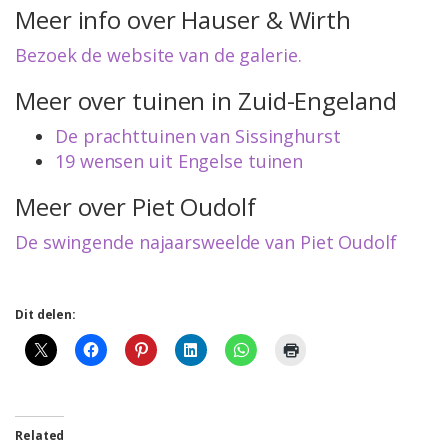
Meer info over Hauser & Wirth
Bezoek de website van de galerie.
Meer over tuinen in Zuid-Engeland
De prachttuinen van Sissinghurst
19 wensen uit Engelse tuinen
Meer over Piet Oudolf
De swingende najaarsweelde van Piet Oudolf
Dit delen:
Related