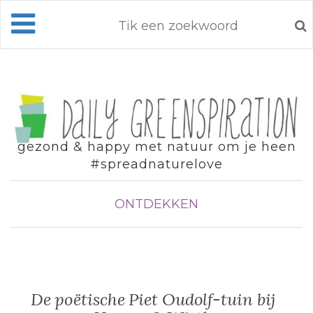
gezond & happy met natuur om je heen
#spreadnaturelove
ONTDEKKEN
De poëtische Piet Oudolf-tuin bij