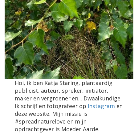
Hoi, ik ben Katja Staring, plantaardig
publicist, auteur, spreker, initiator,
maker en vergroener en... Dwaalkundige.
Ik schrijf en fotografeer op
Instagram
en
deze website. Mijn missie is
#spreadnaturelove en mijn
opdrachtgever is Moeder Aarde.