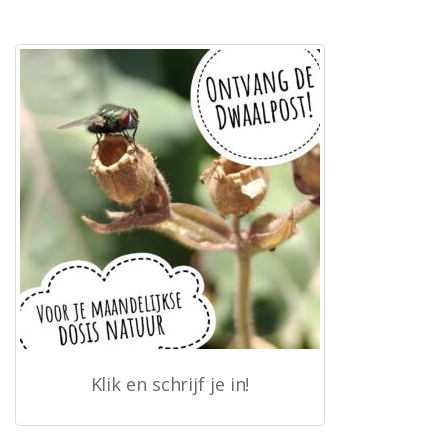
Klik en schrijf je in!