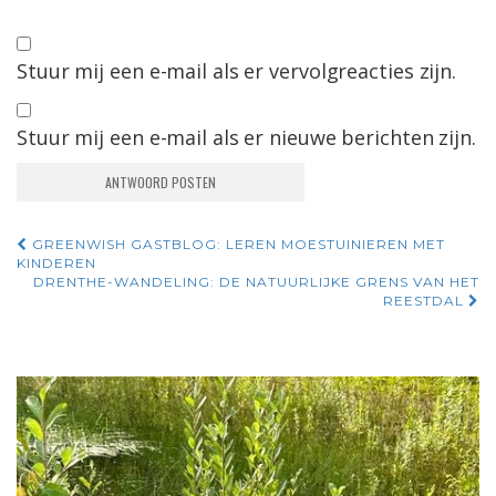
Stuur mij een e-mail als er vervolgreacties zijn.
Stuur mij een e-mail als er nieuwe berichten zijn.
Navigatie
GREENWISH GASTBLOG: LEREN MOESTUINIEREN MET
KINDEREN
door
DRENTHE-WANDELING: DE NATUURLIJKE GRENS VAN HET
REESTDAL
berichten