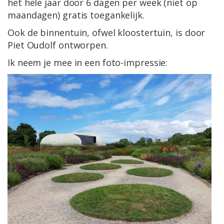
het hele jaar door 6 dagen per week (niet op
maandagen) gratis toegankelijk.
Ook de binnentuin, ofwel kloostertuin, is door
Piet Oudolf ontworpen.
Ik neem je mee in een foto-impressie: