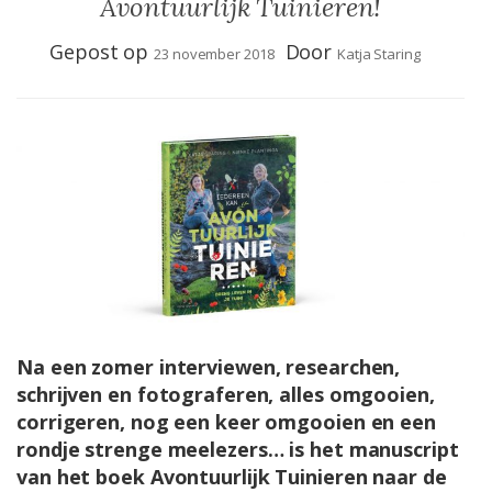
Avontuurlijk Tuinieren!
Gepost op
Door
23 november 2018
Katja Staring
Na een zomer interviewen, researchen,
schrijven en fotograferen, alles omgooien,
corrigeren, nog een keer omgooien en een
rondje strenge meelezers… is het manuscript
van het boek Avontuurlijk Tuinieren naar de