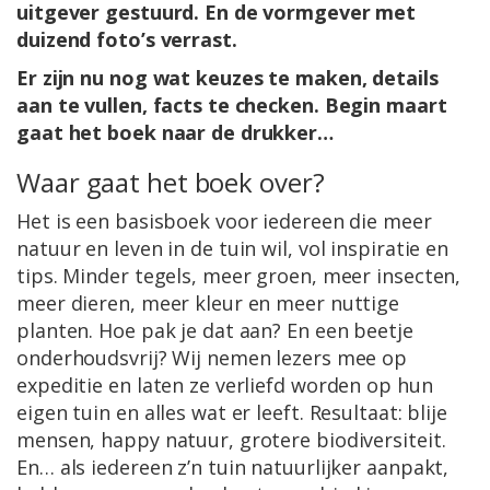
uitgever gestuurd. En de vormgever met
duizend foto’s verrast.
Er zijn nu nog wat keuzes te maken, details
aan te vullen, facts te checken. Begin maart
gaat het boek naar de drukker…
Waar gaat het boek over?
Het is een basisboek voor iedereen die meer
natuur en leven in de tuin wil, vol inspiratie en
tips. Minder tegels, meer groen, meer insecten,
meer dieren, meer kleur en meer nuttige
planten. Hoe pak je dat aan? En een beetje
onderhoudsvrij? Wij nemen lezers mee op
expeditie en laten ze verliefd worden op hun
eigen tuin en alles wat er leeft. Resultaat: blije
mensen, happy natuur, grotere biodiversiteit.
En… als iedereen z’n tuin natuurlijker aanpakt,