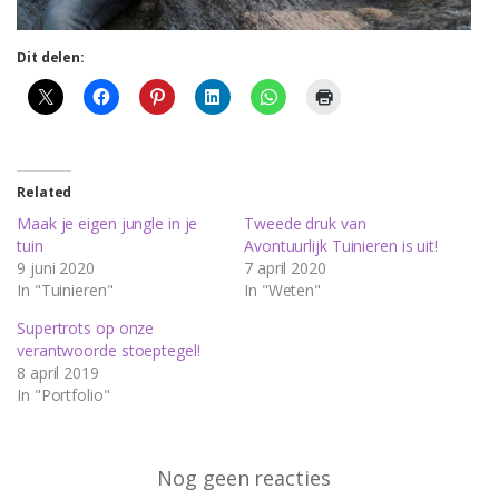
Dit delen:
Related
Maak je eigen jungle in je
Tweede druk van
tuin
Avontuurlijk Tuinieren is uit!
9 juni 2020
7 april 2020
In "Tuinieren"
In "Weten"
Supertrots op onze
verantwoorde stoeptegel!
8 april 2019
In "Portfolio"
Nog geen reacties