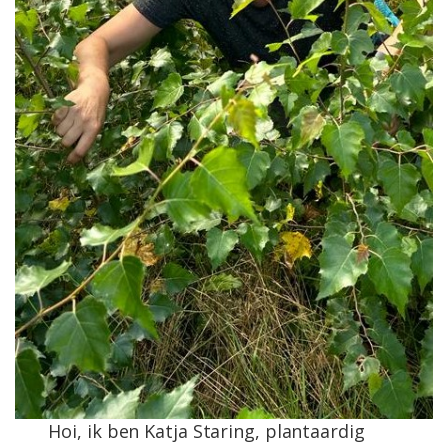
Hoi, ik ben Katja Staring, plantaardig