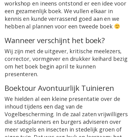
workshop en ineens ontstond er een idee voor
een gezamenlijk boek. We vullen elkaar in
kennis en kunde verrassend goed aan en we
hebben al plannen voor een tweede boek
Wanneer verschijnt het boek?
Wij zijn met de uitgever, kritische meelezers,
corrector, vormgever en drukker keihard bezig
om het boek begin april te kunnen
presenteren.
Boektour Avontuurlijk Tuinieren
We hielden al een kleine presentatie over de
inhoud tijdens een dag van de
Vogelbescherming. In de zaal zaten vrijwilligers
die stadsplanners en burgers adviseren over
meer vogels en insecten in stedelijk groen of