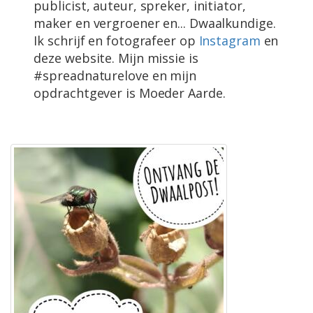
publicist, auteur, spreker, initiator,
maker en vergroener en... Dwaalkundige.
Ik schrijf en fotografeer op
Instagram
en
deze website. Mijn missie is
#spreadnaturelove en mijn
opdrachtgever is Moeder Aarde.