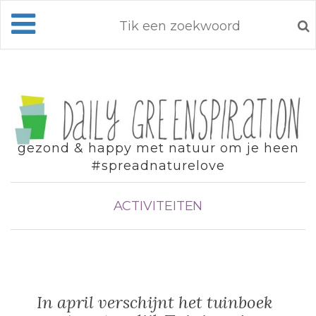
gezond & happy met natuur om je heen
#spreadnaturelove
ACTIVITEITEN
In april verschijnt het tuinboek