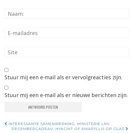
Stuur mij een e-mail als er vervolgreacties zijn.
Stuur mij een e-mail als er nieuwe berichten zijn.
Navigatie
INTERESSANTE SAMENWERKING: MINISTERIE LNV
DECEMBERCADEAU: HYACINT OF AMARYLLIS OP GLAS