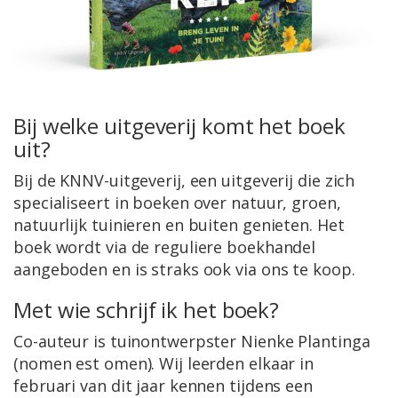
Bij welke uitgeverij komt het boek
uit?
Bij de KNNV-uitgeverij, een uitgeverij die zich
specialiseert in boeken over natuur, groen,
natuurlijk tuinieren en buiten genieten. Het
boek wordt via de reguliere boekhandel
aangeboden en is straks ook via ons te koop.
Met wie schrijf ik het boek?
Co-auteur is tuinontwerpster Nienke Plantinga
(nomen est omen). Wij leerden elkaar in
februari van dit jaar kennen tijdens een