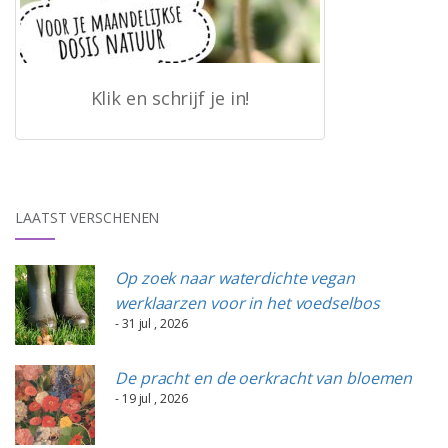
Klik en schrijf je in!
LAATST VERSCHENEN
Op zoek naar waterdichte vegan
werklaarzen voor in het voedselbos
- 31 jul , 2026
De pracht en de oerkracht van bloemen
- 19 jul , 2026