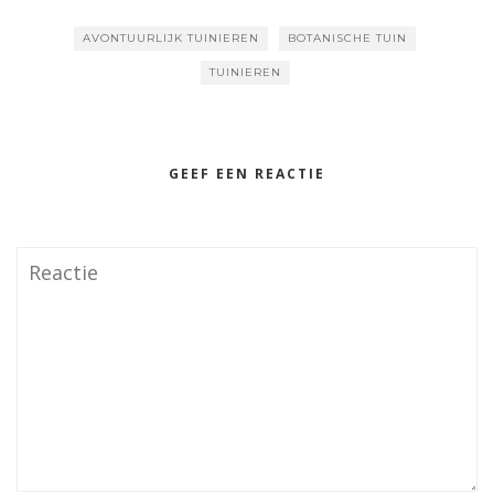
AVONTUURLIJK TUINIEREN
BOTANISCHE TUIN
TUINIEREN
GEEF EEN REACTIE