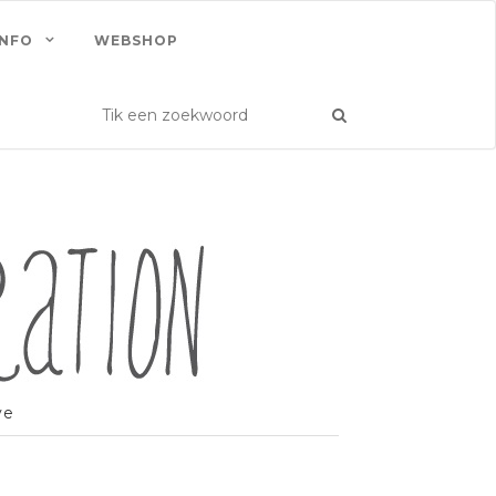
INFO
WEBSHOP
ve