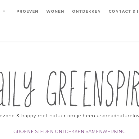
PROEVEN
WONEN
ONTDEKKEN
CONTACT & 
ezond & happy met natuur om je heen #spreadnaturelo
GROENE STEDEN
ONTDEKKEN
SAMENWERKING