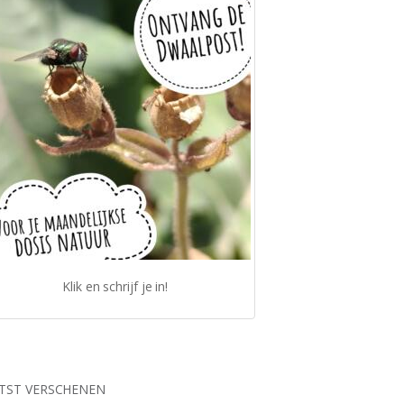
Klik en schrijf je in!
TST VERSCHENEN