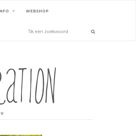
INFO
WEBSHOP
ve