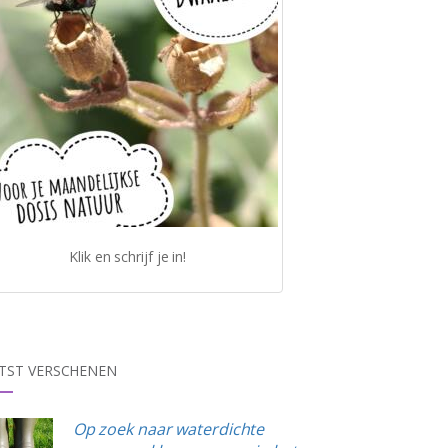
Klik en schrijf je in!
TST VERSCHENEN
Op zoek naar waterdichte