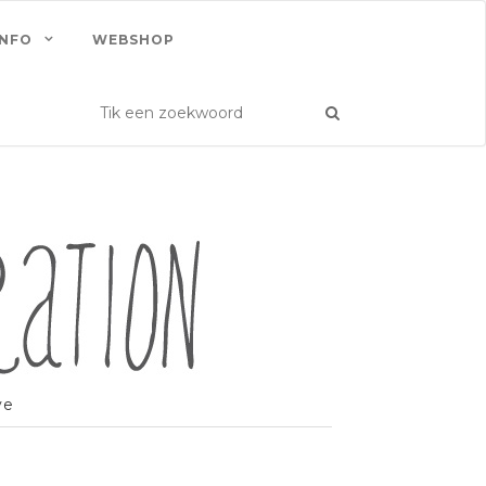
INFO
WEBSHOP
ve