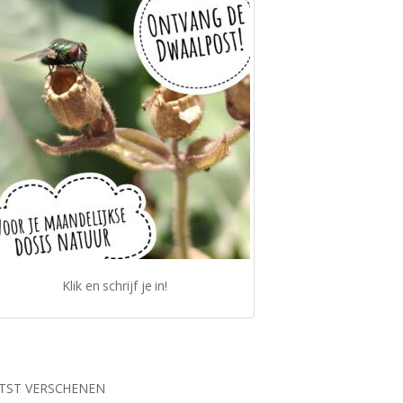
Klik en schrijf je in!
TST VERSCHENEN