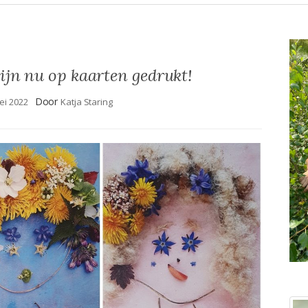
ijn nu op kaarten gedrukt!
Door
ei 2022
Katja Staring