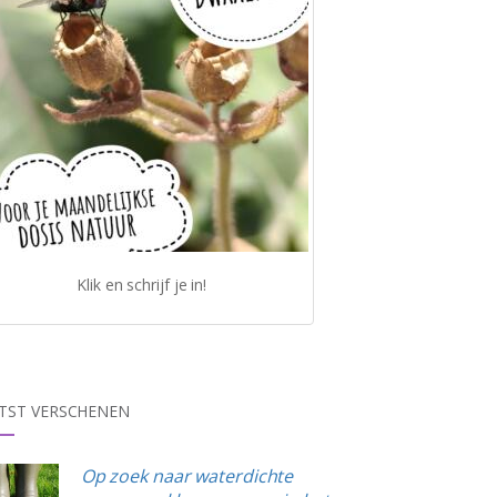
Klik en schrijf je in!
TST VERSCHENEN
Op zoek naar waterdichte