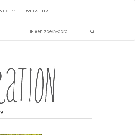
INFO
WEBSHOP
ve