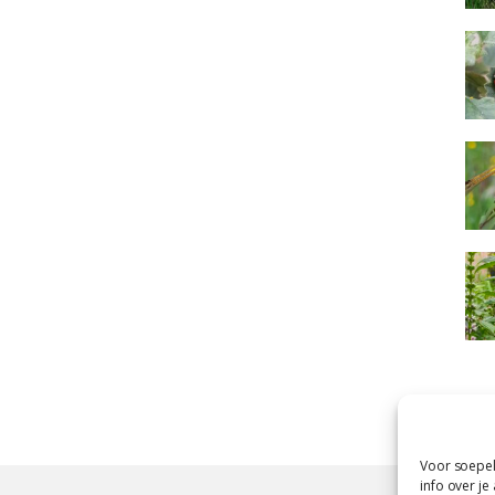
Voor soepel
info over je