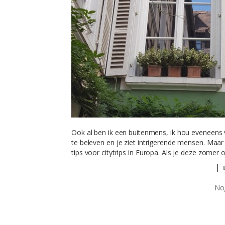
Ook al ben ik een buitenmens, ik hou eveneens va
te beleven en je ziet intrigerende mensen. Maar
tips voor citytrips in Europa. Als je deze zomer 
Nog