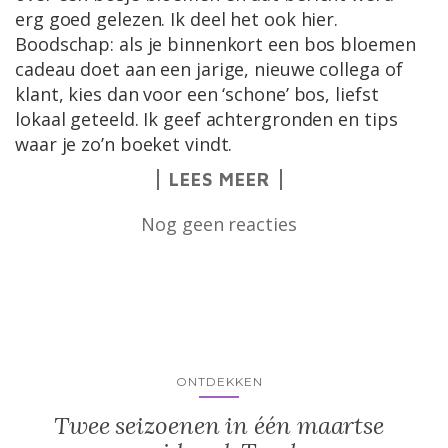
erg goed gelezen. Ik deel het ook hier.
Boodschap: als je binnenkort een bos bloemen
cadeau doet aan een jarige, nieuwe collega of
klant, kies dan voor een ‘schone’ bos, liefst
lokaal geteeld. Ik geef achtergronden en tips
waar je zo’n boeket vindt.
LEES MEER
Nog geen reacties
ONTDEKKEN
Twee seizoenen in één maartse