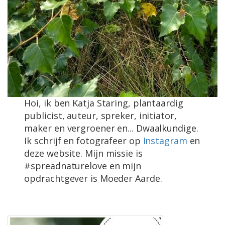
Hoi, ik ben Katja Staring, plantaardig
publicist, auteur, spreker, initiator,
maker en vergroener en... Dwaalkundige.
Ik schrijf en fotografeer op
Instagram
en
deze website. Mijn missie is
#spreadnaturelove en mijn
opdrachtgever is Moeder Aarde.