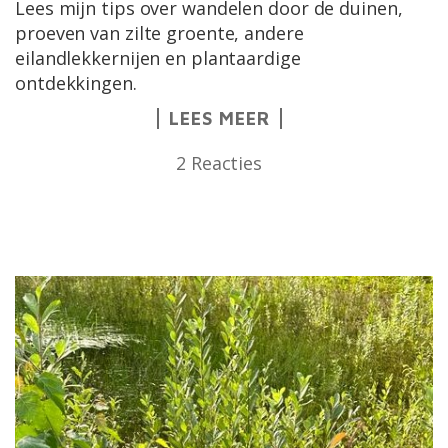
Lees mijn tips over wandelen door de duinen,
proeven van zilte groente, andere
eilandlekkernijen en plantaardige
ontdekkingen.
LEES MEER
2 Reacties