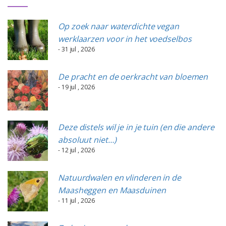
Op zoek naar waterdichte vegan
werklaarzen voor in het voedselbos
- 31 jul , 2026
De pracht en de oerkracht van bloemen
- 19 jul , 2026
Deze distels wil je in je tuin (en die andere
absoluut niet…)
- 12 jul , 2026
Natuurdwalen en vlinderen in de
Maasheggen en Maasduinen
- 11 jul , 2026