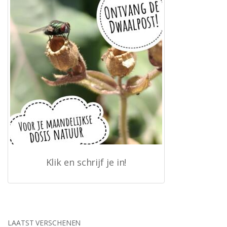
Klik en schrijf je in!
LAATST VERSCHENEN