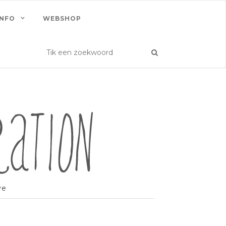
INFO
WEBSHOP
ve