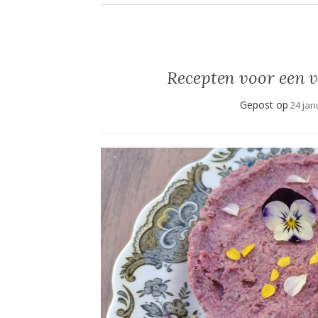
Recepten voor een v
Gepost op
24 jan