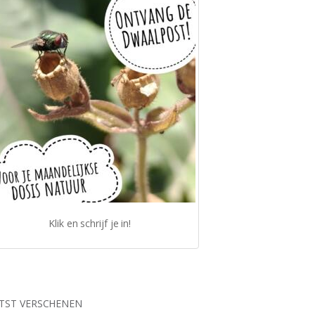
Klik en schrijf je in!
TST VERSCHENEN