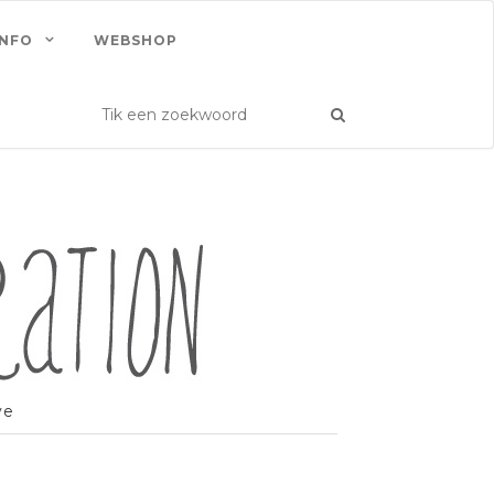
INFO
WEBSHOP
ve