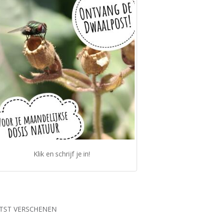
Klik en schrijf je in!
TST VERSCHENEN