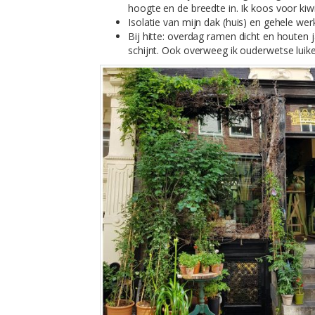
hoogte en de breedte in. Ik koos voor kiw
Isolatie van mijn dak (huis) en gehele wer
Bij hitte: overdag ramen dicht en houten
schijnt. Ook overweeg ik ouderwetse luike