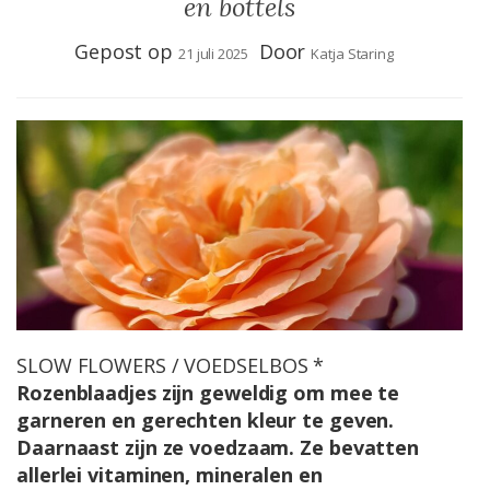
en bottels
Gepost op
Door
21 juli 2025
Katja Staring
SLOW FLOWERS / VOEDSELBOS *
Rozenblaadjes zijn geweldig om mee te
garneren en gerechten kleur te geven.
Daarnaast zijn ze voedzaam. Ze bevatten
allerlei vitaminen, mineralen en