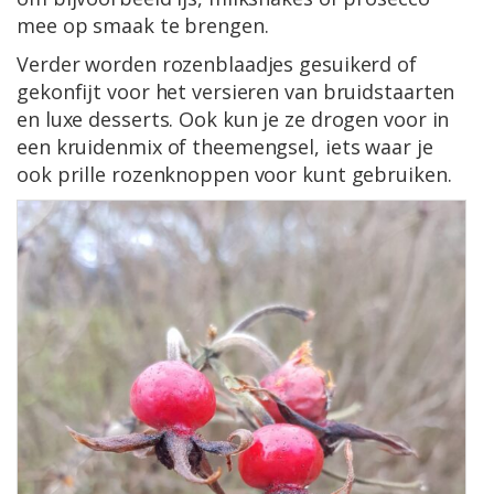
mee op smaak te brengen.
Verder worden rozenblaadjes gesuikerd of
gekonfijt voor het versieren van bruidstaarten
en luxe desserts. Ook kun je ze drogen voor in
een kruidenmix of theemengsel, iets waar je
ook prille rozenknoppen voor kunt gebruiken.