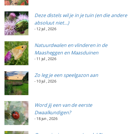
Deze distels wil je in je tuin (en die andere
absoluut niet…)
- 12 jul , 2026
Natuurdwalen en vlinderen in de
Maasheggen en Maasduinen
- 11 jul , 2026
Zo leg je een speelgazon aan
- 10 jul , 2026
Word jij een van de eerste
Dwaalkundigen?
- 18 jun , 2026