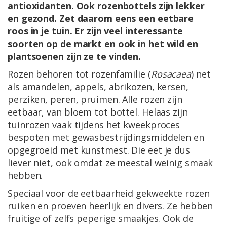
antioxidanten. Ook rozenbottels zijn lekker
en gezond. Zet daarom eens een eetbare
roos in je tuin. Er zijn veel interessante
soorten op de markt en ook in het wild en
plantsoenen zijn ze te vinden.
Rozen behoren tot rozenfamilie (
Rosacaea
) net
als amandelen, appels, abrikozen, kersen,
perziken, peren, pruimen. Alle rozen zijn
eetbaar, van bloem tot bottel. Helaas zijn
tuinrozen vaak tijdens het kweekproces
bespoten met gewasbestrijdingsmiddelen en
opgegroeid met kunstmest. Die eet je dus
liever niet, ook omdat ze meestal weinig smaak
hebben.
Speciaal voor de eetbaarheid gekweekte rozen
ruiken en proeven heerlijk en divers. Ze hebben
fruitige of zelfs peperige smaakjes. Ook de