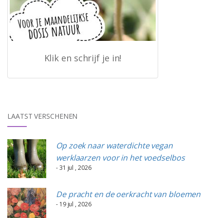
Klik en schrijf je in!
LAATST VERSCHENEN
Op zoek naar waterdichte vegan
werklaarzen voor in het voedselbos
- 31 jul , 2026
De pracht en de oerkracht van bloemen
- 19 jul , 2026