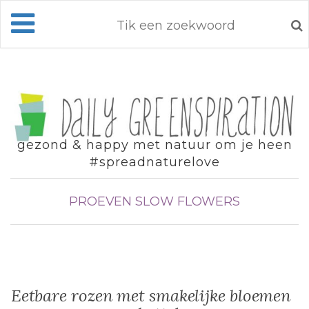
gezond & happy met natuur om je heen
#spreadnaturelove
PROEVEN
SLOW FLOWERS
Eetbare rozen met smakelijke bloemen