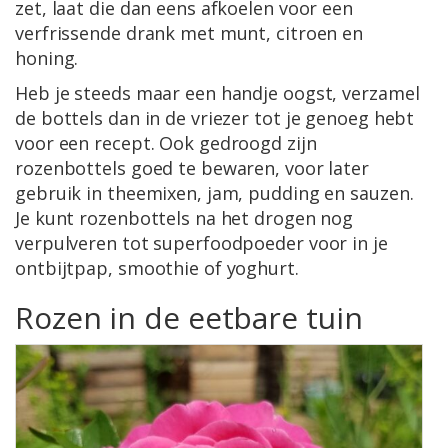
zet, laat die dan eens afkoelen voor een
verfrissende drank met munt, citroen en
honing.
Heb je steeds maar een handje oogst, verzamel
de bottels dan in de vriezer tot je genoeg hebt
voor een recept. Ook gedroogd zijn
rozenbottels goed te bewaren, voor later
gebruik in theemixen, jam, pudding en sauzen.
Je kunt rozenbottels na het drogen nog
verpulveren tot superfoodpoeder voor in je
ontbijtpap, smoothie of yoghurt.
Rozen in de eetbare tuin