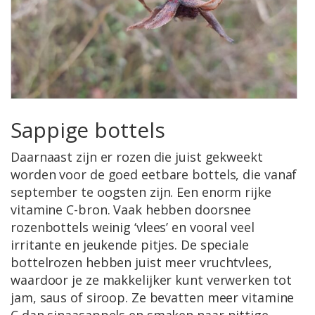
Sappige bottels
Daarnaast zijn er rozen die juist gekweekt
worden voor de goed eetbare bottels, die vanaf
september te oogsten zijn. Een enorm rijke
vitamine C-bron. Vaak hebben doorsnee
rozenbottels weinig ‘vlees’ en vooral veel
irritante en jeukende pitjes. De speciale
bottelrozen hebben juist meer vruchtvlees,
waardoor je ze makkelijker kunt verwerken tot
jam, saus of siroop. Ze bevatten meer vitamine