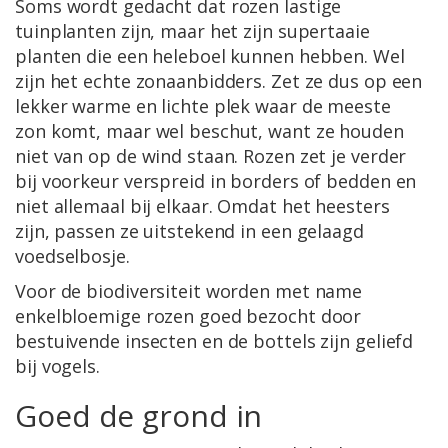
Soms wordt gedacht dat rozen lastige
tuinplanten zijn, maar het zijn supertaaie
planten die een heleboel kunnen hebben. Wel
zijn het echte zonaanbidders. Zet ze dus op een
lekker warme en lichte plek waar de meeste
zon komt, maar wel beschut, want ze houden
niet van op de wind staan. Rozen zet je verder
bij voorkeur verspreid in borders of bedden en
niet allemaal bij elkaar. Omdat het heesters
zijn, passen ze uitstekend in een gelaagd
voedselbosje.
Voor de biodiversiteit worden met name
enkelbloemige rozen goed bezocht door
bestuivende insecten en de bottels zijn geliefd
bij vogels.
Goed de grond in