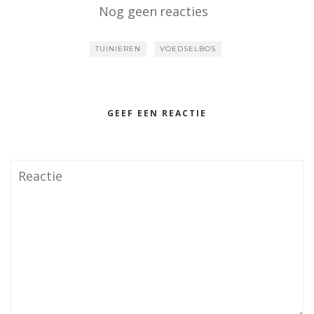
Nog geen reacties
TUINIEREN
VOEDSELBOS
GEEF EEN REACTIE