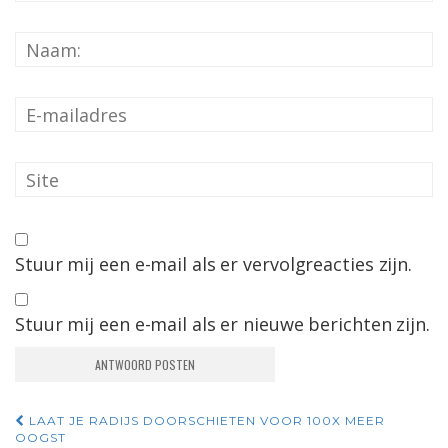
Stuur mij een e-mail als er vervolgreacties zijn.
Stuur mij een e-mail als er nieuwe berichten zijn.
Navigatie
LAAT JE RADIJS DOORSCHIETEN VOOR 100X MEER
OOGST