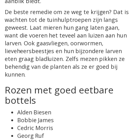
aanblik biedt.
De beste remedie om ze weg te krijgen? Dat is
wachten tot de tuinhulptroepen zijn langs
geweest. Laat mieren hun gang laten gaan,
want die voeren het teveel aan luizen aan hun
larven. Ook gaasvliegen, oorwormen,
lieveheersbeestjes en hun bijzondere larven
eten graag bladluizen. Zelfs mezen pikken ze
behendig van de planten als ze er goed bij
kunnen.
Rozen met goed eetbare
bottels
Alden Biesen
Bobbie James
Cedric Morris
Georg Ruf