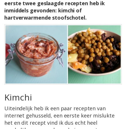
eerste twee geslaagde recepten heb ik
inmiddels gevonden: kimchi of
hartverwarmende stoofschotel.
Kimchi
Uiteindelijk heb ik een paar recepten van
internet gehusseld, een eerste keer mislukte
het en dit recept vind ik dus echt heel