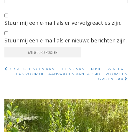
Stuur mij een e-mail als er vervolgreacties zijn.
Stuur mij een e-mail als er nieuwe berichten zijn.
Navigatie
BESPIEGELINGEN AAN HET EIND VAN EEN KILLE WINTER
TIPS VOOR HET AANVRAGEN VAN SUBSIDIE VOOR EEN
door
GROEN DAK
berichten