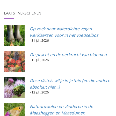
LAATST VERSCHENEN
Op zoek naar waterdichte vegan
werklaarzen voor in het voedselbos
- 31 jul , 2026
De pracht en de oerkracht van bloemen
- 19 jul , 2026
Deze distels wil je in je tuin (en die andere
absoluut niet…)
- 12 jul , 2026
Natuurdwalen en vlinderen in de
Maasheggen en Maasduinen