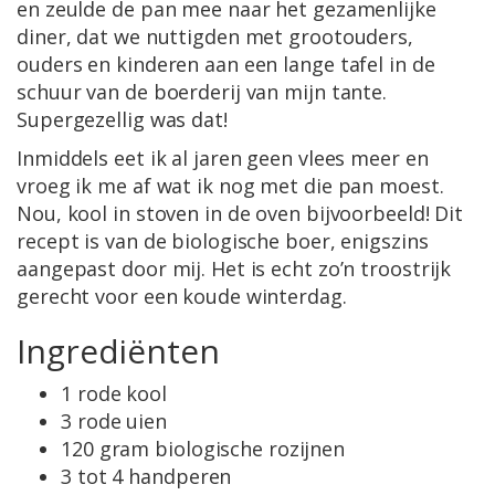
en zeulde de pan mee naar het gezamenlijke
diner, dat we nuttigden met grootouders,
ouders en kinderen aan een lange tafel in de
schuur van de boerderij van mijn tante.
Supergezellig was dat!
Inmiddels eet ik al jaren geen vlees meer en
vroeg ik me af wat ik nog met die pan moest.
Nou, kool in stoven in de oven bijvoorbeeld! Dit
recept is van de biologische boer, enigszins
aangepast door mij. Het is echt zo’n troostrijk
gerecht voor een koude winterdag.
Ingrediënten
1 rode kool
3 rode uien
120 gram biologische rozijnen
3 tot 4 handperen