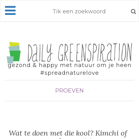
gezond & happy met natuur om je heen
#spreadnaturelove
PROEVEN
Wat te doen met die kool? Kimchi of