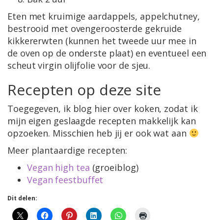
Eten met kruimige aardappels, appelchutney,
bestrooid met ovengeroosterde gekruide
kikkererwten (kunnen het tweede uur mee in
de oven op de onderste plaat) en eventueel een
scheut virgin olijfolie voor de sjeu.
Recepten op deze site
Toegegeven, ik blog hier over koken, zodat ik
mijn eigen geslaagde recepten makkelijk kan
opzoeken. Misschien heb jij er ook wat aan
Meer plantaardige recepten:
Vegan high tea
(groeiblog)
Vegan feestbuffet
Dit delen: