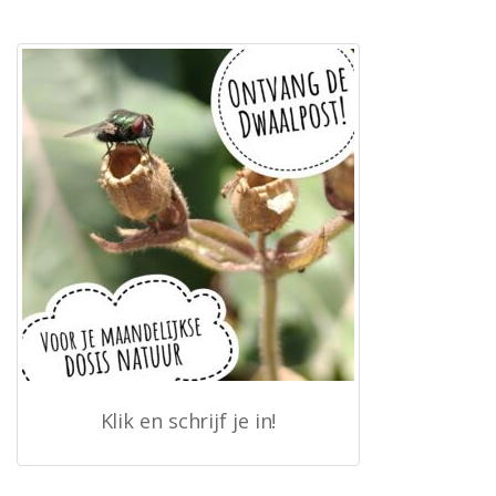
Klik en schrijf je in!