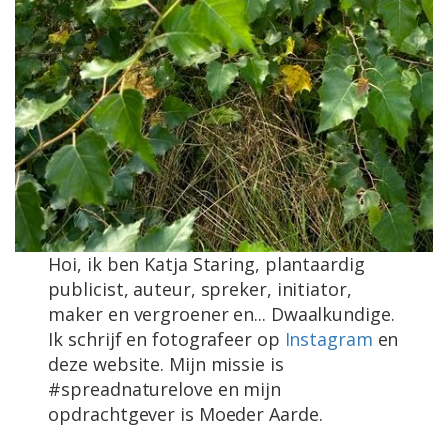
Hoi, ik ben Katja Staring, plantaardig
publicist, auteur, spreker, initiator,
maker en vergroener en... Dwaalkundige.
Ik schrijf en fotografeer op
Instagram
en
deze website. Mijn missie is
#spreadnaturelove en mijn
opdrachtgever is Moeder Aarde.