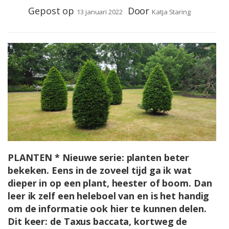
Gepost op
Door
13 januari 2022
Katja Staring
PLANTEN * Nieuwe serie: planten beter
bekeken. Eens in de zoveel tijd ga ik wat
dieper in op een plant, heester of boom. Dan
leer ik zelf een heleboel van en is het handig
om de informatie ook hier te kunnen delen.
Dit keer: de Taxus baccata, kortweg de