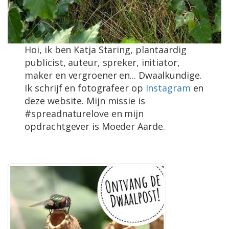
Hoi, ik ben Katja Staring, plantaardig
publicist, auteur, spreker, initiator,
maker en vergroener en... Dwaalkundige.
Ik schrijf en fotografeer op
Instagram
en
deze website. Mijn missie is
#spreadnaturelove en mijn
opdrachtgever is Moeder Aarde.