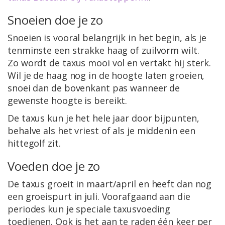
Snoeien doe je zo
Snoeien is vooral belangrijk in het begin, als je
tenminste een strakke haag of zuilvorm wilt.
Zo wordt de taxus mooi vol en vertakt hij sterk.
Wil je de haag nog in de hoogte laten groeien,
snoei dan de bovenkant pas wanneer de
gewenste hoogte is bereikt.
De taxus kun je het hele jaar door bijpunten,
behalve als het vriest of als je middenin een
hittegolf zit.
Voeden doe je zo
De taxus groeit in maart/april en heeft dan nog
een groeispurt in juli. Voorafgaand aan die
periodes kun je speciale taxusvoeding
toedienen. Ook is het aan te raden één keer per