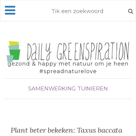
gezond & happy met natuur om je heen
#spreadnaturelove
SAMENWERKING
TUINIEREN
Plant beter bekeken: Taxus baccata