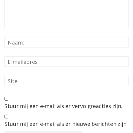
Stuur mij een e-mail als er vervolgreacties zijn.
Stuur mij een e-mail als er nieuwe berichten zijn.