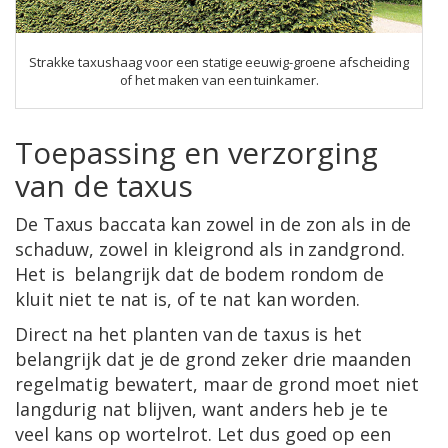
Strakke taxushaag voor een statige eeuwig-groene afscheiding
of het maken van een tuinkamer.
Toepassing en verzorging
van de taxus
De Taxus baccata kan zowel in de zon als in de
schaduw, zowel in kleigrond als in zandgrond.
Het is belangrijk dat de bodem rondom de
kluit niet te nat is, of te nat kan worden.
Direct na het planten van de taxus is het
belangrijk dat je de grond zeker drie maanden
regelmatig bewatert, maar de grond moet niet
langdurig nat blijven, want anders heb je te
veel kans op wortelrot. Let dus goed op een