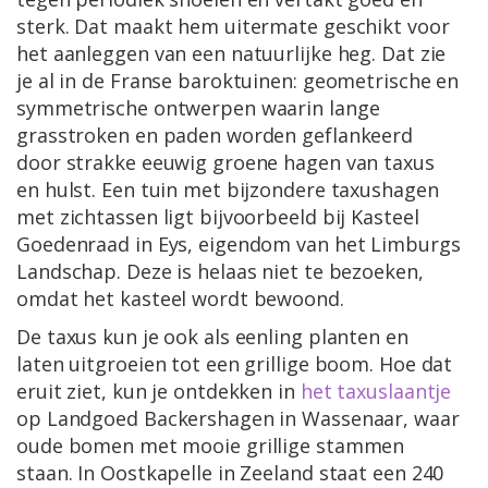
sterk. Dat maakt hem uitermate geschikt voor
het aanleggen van een natuurlijke heg. Dat zie
je al in de Franse baroktuinen: geometrische en
symmetrische ontwerpen waarin lange
grasstroken en paden worden geflankeerd
door strakke eeuwig groene hagen van taxus
en hulst. Een tuin met bijzondere taxushagen
met zichtassen ligt bijvoorbeeld bij Kasteel
Goedenraad in Eys, eigendom van het Limburgs
Landschap. Deze is helaas niet te bezoeken,
omdat het kasteel wordt bewoond.
De taxus kun je ook als eenling planten en
laten uitgroeien tot een grillige boom. Hoe dat
eruit ziet, kun je ontdekken in
het taxuslaantje
op Landgoed Backershagen in Wassenaar, waar
oude bomen met mooie grillige stammen
staan. In Oostkapelle in Zeeland staat een 240