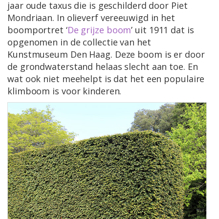
jaar oude taxus die is geschilderd door Piet
Mondriaan. In olieverf vereeuwigd in het
boomportret ‘
De grijze boom
’ uit 1911 dat is
opgenomen in de collectie van het
Kunstmuseum Den Haag. Deze boom is er door
de grondwaterstand helaas slecht aan toe. En
wat ook niet meehelpt is dat het een populaire
klimboom is voor kinderen.