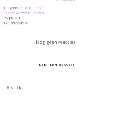
De grootste Victoriaanse
kas ter wereld in Londen
26 juli 2018
In "Ontdekken"
Nog geen reacties
GEEF EEN REACTIE