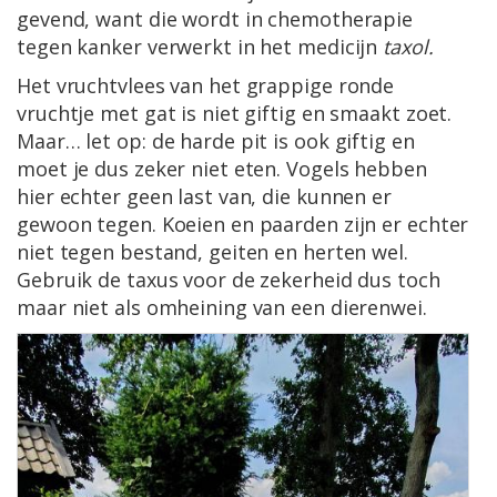
gevend, want die wordt in chemotherapie
tegen kanker verwerkt in het medicijn
taxol.
Het vruchtvlees van het grappige ronde
vruchtje met gat is niet giftig en smaakt zoet.
Maar… let op: de harde pit is ook giftig en
moet je dus zeker niet eten. Vogels hebben
hier echter geen last van, die kunnen er
gewoon tegen. Koeien en paarden zijn er echter
niet tegen bestand, geiten en herten wel.
Gebruik de taxus voor de zekerheid dus toch
maar niet als omheining van een dierenwei.