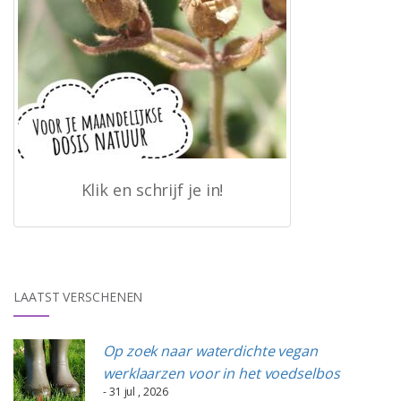
Klik en schrijf je in!
LAATST VERSCHENEN
Op zoek naar waterdichte vegan
werklaarzen voor in het voedselbos
- 31 jul , 2026